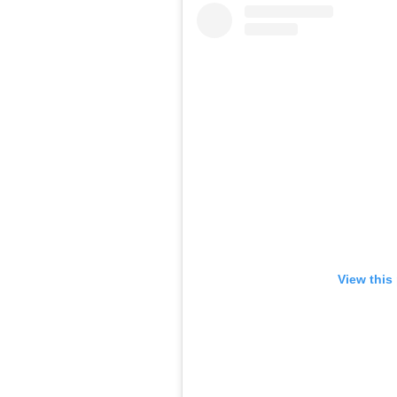
View this