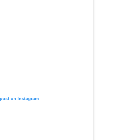
 post on Instagram